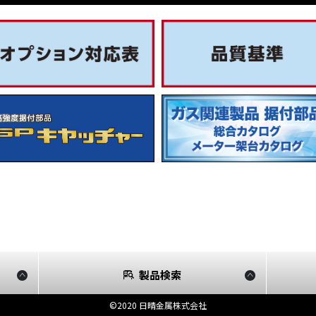
製品検索
©2020 日晴金属株式会社