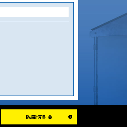
防振計算書