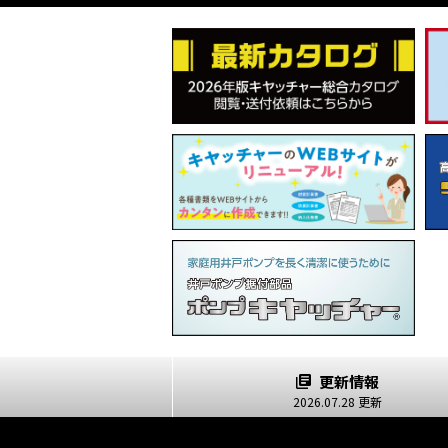
更新情報
2026.07.28 更新