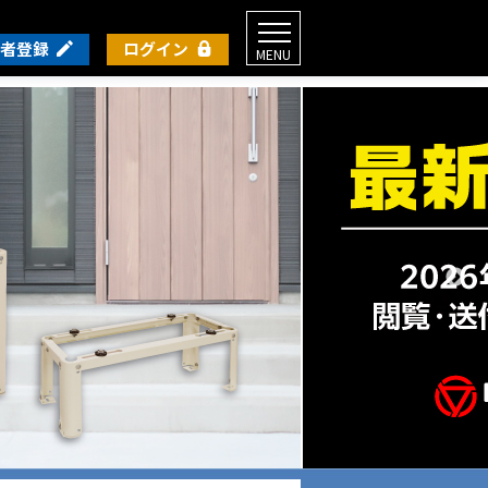
者登録
ログイン
MENU