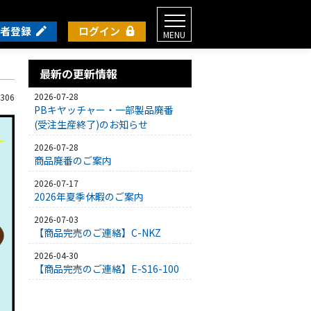
者登録
ログイン
MENU
最新の更新情報
2026-07-28
 306
PBキヤッチャー・一部製品廃番
(受注生産終了)のお知らせ
2026-07-28
商品廃番のご案内
2026-07-17
2026年夏季休暇のご案内
2026-07-03
【商品完売のご連絡】C-NKZ
2026-04-30
【商品完売のご連絡】E-S16-100