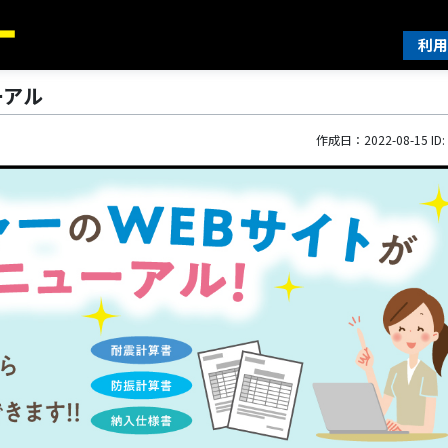
利用
ーアル
作成日：2022-08-15 ID: