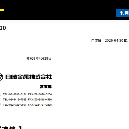
利用
00
作成日：2026-04-30 ID: