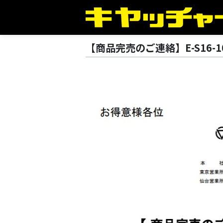
【商品完売のご連絡】E-S16-1