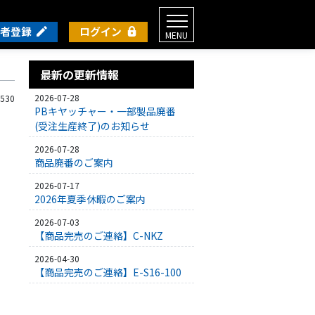
者登録
ログイン
MENU
最新の更新情報
2026-07-28
 530
PBキヤッチャー・一部製品廃番
(受注生産終了)のお知らせ
2026-07-28
商品廃番のご案内
2026-07-17
2026年夏季休暇のご案内
2026-07-03
【商品完売のご連絡】C-NKZ
2026-04-30
【商品完売のご連絡】E-S16-100