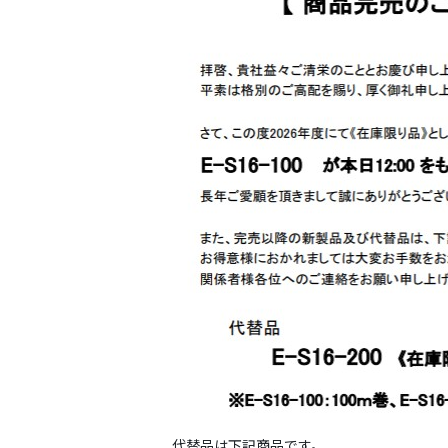
代替品は下記商品です。