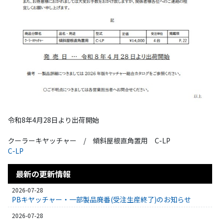
令和8年4月28日より出荷開始
クーラーキヤッチャー / 傾斜屋根直角置用 C-LP
C-LP
最新の更新情報
2026-07-28
PBキヤッチャー・一部製品廃番(受注生産終了)のお知らせ
2026-07-28