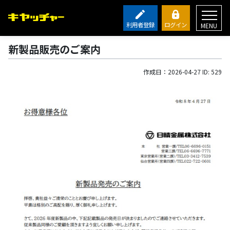
利用者登録
ログイン
MENU
新製品販売のご案内
作成日：2026-04-27 ID: 529