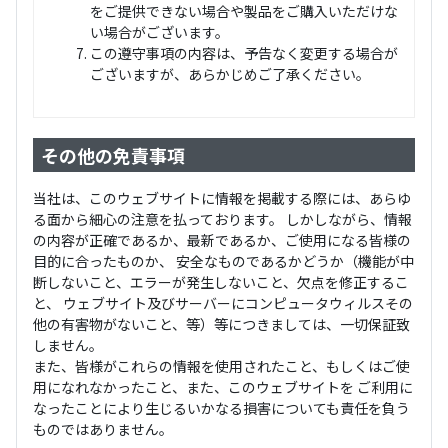
をご提供できない場合や製品をご購入いただけな
い場合がございます。
この遵守事項の内容は、予告なく変更する場合が
ございますが、あらかじめご了承ください。
その他の免責事項
当社は、このウェブサイトに情報を掲載する際には、あらゆ
る面から細心の注意を払っております。 しかしながら、情報
の内容が正確であるか、最新であるか、ご使用になる皆様の
目的に合ったものか、 安全なものであるかどうか（機能が中
断しないこと、エラーが発生しないこと、欠点を修正するこ
と、 ウェブサイト及びサーバーにコンピュータウィルスその
他の有害物がないこと、等）等につきましては、一切保証致
しません。
また、皆様がこれらの情報を使用されたこと、もしくはご使
用になれなかったこと、また、このウェブサイトを ご利用に
なったことにより生じるいかなる損害についても責任を負う
ものではありません。