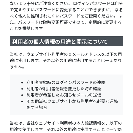
ないよう十分にご注意ください。 ログインパスワードは自分
で覚えやすいパスワードに変更することができますが、 なる
べく他人に推測されにくいパスワードをご使用ください。 ま
た、パスワードは随時変更可能ですので、定期的に変更する
ことを推奨します。
利用者の個人情報の用途と開示について
当社は、ウェブサイト利用者のｅメールアドレスを以下の用
途に使用します。それ以外の用途に使用することは一切あり
ません。
利用者登録時のログインパスワードの連絡
利用者が利用者情報を変更した時の確認
利用者が希望したお知らせメールの送信
その他当社ウェブサイトから利用者へ必要な連絡
をする場合
当社は、当社ウェブサイト利用者の本人確認情報を、以下の
用途で使用します。それ以外の用途に使用することは一切あ