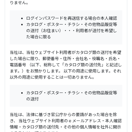
りません。
ログインパスワードを再送信する場合の本人確認
カタログ・ポスター・チラシ・その他物品販促等
の送付（お住まい）・・・利用者が送付を希望し
た場合に限る
当社は、当社ウェブサイト利用者がカタログ類の送付を希望
した場合に限り、郵便番号・住所・会社名・役職名・氏名・
電話番号 （以下、総称して「カタログ類の送付先」と記述し
ます。）をお預かりします。 以下の用途に使用します。それ
以外の用途に使用することは一切ありません。
カタログ・ポスター・チラシ・その他物品販促等
の送付
当社は、法律に基づき官公庁からの要請があった場合を除
き、 当社ウェブサイト利用者のｅメールアドレス・本人確認
情報・カタログ類の送付先・その他の個人情報を社外に開示