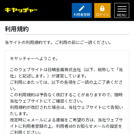
利用者登録
ログイン
MENU
利用規約
当サイトの利用規約です。ご利用の前にご一読ください。
キヤッチャーへようこそ。
このウェブサイトは日晴金属株式会社（以下、総称して「当
社」と記述します。）が運営しています。
ご利用にあたっては、以下の各項をご一読の上ご了承くださ
い。
この利用規約は予告なく改訂することがありますので、随時
当社ウェブサイトにてご確認ください。
利用規約が改訂された場合は、当社ウェブサイトにて告知い
たします。
改定時にｅメールによる連絡をご希望の方は、当社ウェブサ
イトに利用者登録の上、利用者idのお知らせメールの設定を
ご利用ください。