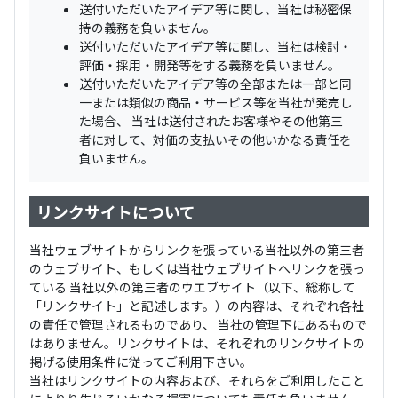
送付いただいたアイデア等に関し、当社は秘密保
持の義務を負いません。
送付いただいたアイデア等に関し、当社は検討・
評価・採用・開発等をする義務を負いません。
送付いただいたアイデア等の全部または一部と同
一または類似の商品・サービス等を当社が発売し
た場合、 当社は送付されたお客様やその他第三
者に対して、対価の支払いその他いかなる責任を
負いません。
リンクサイトについて
当社ウェブサイトからリンクを張っている当社以外の第三者
のウェブサイト、もしくは当社ウェブサイトへリンクを張っ
ている 当社以外の第三者のウエブサイト（以下、総称して
「リンクサイト」と記述します。）の内容は、それぞれ各社
の責任で管理されるものであり、 当社の管理下にあるもので
はありません。リンクサイトは、それぞれのリンクサイトの
掲げる使用条件に従ってご利用下さい。
当社はリンクサイトの内容および、それらをご利用したこと