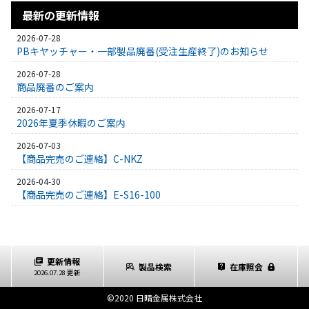
最新の更新情報
2026-07-28
PBキヤッチャー・一部製品廃番(受注生産終了)のお知らせ
2026-07-28
商品廃番のご案内
2026-07-17
2026年夏季休暇のご案内
2026-07-03
【商品完売のご連絡】C-NKZ
2026-04-30
【商品完売のご連絡】E-S16-100
更新情報
製品検索
在庫照会
2026.07.28 更新
©2020 日晴金属株式会社