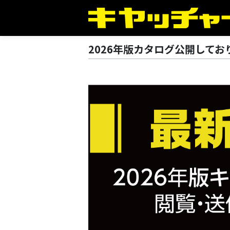
2026年版カタログ公開してお