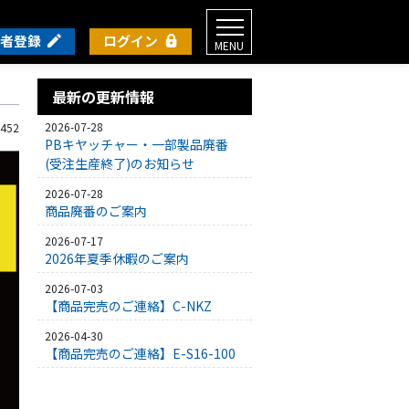
者登録
ログイン
MENU
最新の更新情報
2026-07-28
 452
PBキヤッチャー・一部製品廃番
(受注生産終了)のお知らせ
2026-07-28
商品廃番のご案内
2026-07-17
2026年夏季休暇のご案内
2026-07-03
【商品完売のご連絡】C-NKZ
2026-04-30
【商品完売のご連絡】E-S16-100