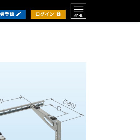
者登録
ログイン
MENU