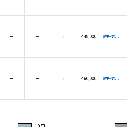
ー
ー
1
￥45,000-
詳細表示
ー
ー
1
￥60,000-
詳細表示
HDZT