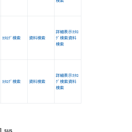
検索
詳細表示
ｶﾀﾛ
ｶﾀﾛｸﾞ検索
資料検索
ｸﾞ検索
資料
検索
詳細表示
ｶﾀﾛ
ｶﾀﾛｸﾞ検索
資料検索
ｸﾞ検索
資料
検索
SUS