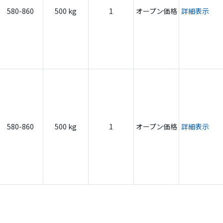
580-860
500 kg
1
オープン価格
詳細表示
580-860
500 kg
1
オープン価格
詳細表示