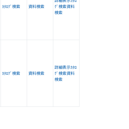
詳細表示
ｶﾀﾛ
ｶﾀﾛｸﾞ検索
資料検索
ｸﾞ検索
資料
検索
詳細表示
ｶﾀﾛ
ｶﾀﾛｸﾞ検索
資料検索
ｸﾞ検索
資料
検索