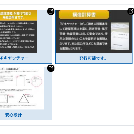
SPキヤッチャー
発行可能です。
安心設計