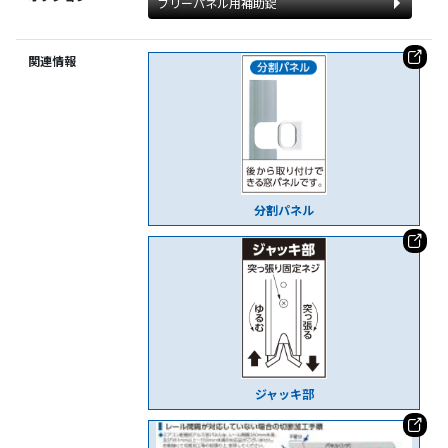
フリーパネル用補助錠
関連情報
分割パネル
ジャッキ部