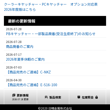
クーラーキヤッチャー・PCキヤッチャー オプション対応表
2026年度版はこちら
最新の更新情報
2026-07-28
PBキヤッチャー・一部製品廃番(受注生産終了)のお知らせ
2026-07-28
商品廃番のご案内
2026-07-17
2026年夏季休暇のご案内
2026-07-03
【商品完売のご連絡】C-NKZ
2026-04-30
【商品完売のご連絡】E-S16-100
更新情報
製品検索
在庫照会
2026.07.28 更新
©2020 日晴金属株式会社