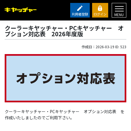
利用者登録
ログイン
MENU
クーラーキヤッチャー・PCキヤッチャー オ
プション対応表 2026年度版
作成日：2026-03-19 ID: 523
クーラーキヤッチャー・PCキヤッチャー オプション対応表 を
作成いたしましたのでご利用下さい。